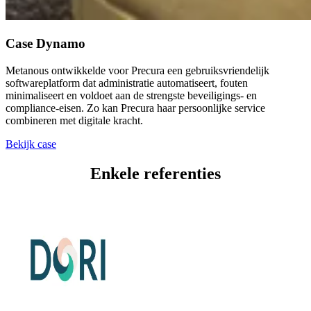
Case
Dynamo
Metanous ontwikkelde voor Precura een gebruiksvriendelijk
softwareplatform dat administratie automatiseert, fouten
minimaliseert en voldoet aan de strengste beveiligings- en
compliance-eisen. Zo kan Precura haar persoonlijke service
combineren met digitale kracht.
Bekijk case
Enkele
referenties