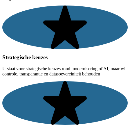
Strategische keuzes
U staat voor strategische keuzes rond modernisering of AI, maar wil
controle, transparantie en datasoevereiniteit behouden