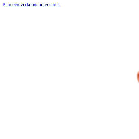
Plan een verkennend gesprek