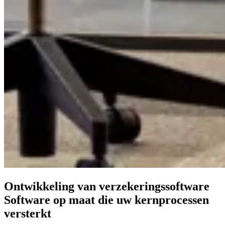
Ontwikkeling van verzekeringssoftware
Software op maat
die uw kernprocessen
versterkt