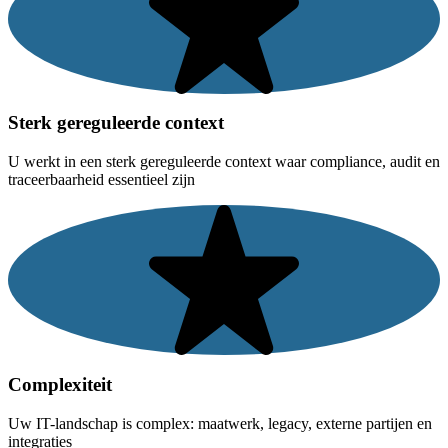
Sterk gereguleerde context
U werkt in een sterk gereguleerde context waar compliance, audit en
traceerbaarheid essentieel zijn
Complexiteit
Uw IT-landschap is complex: maatwerk, legacy, externe partijen en
integraties