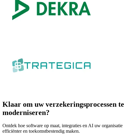
Klaar om
uw verzekeringsprocessen
te
moderniseren
?
Ontdek hoe software op maat, integraties en AI uw organisatie
efficiënter en toekomstbestendig maken.