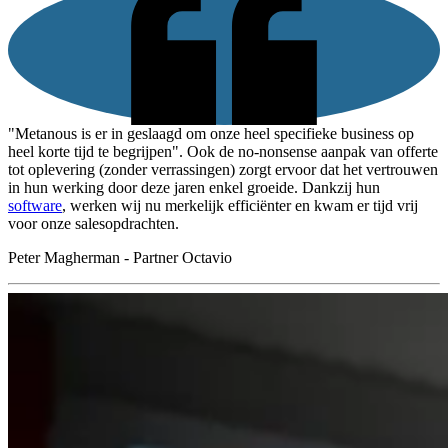
"Metanous is er in geslaagd om onze heel specifieke business op
heel korte tijd te begrijpen". Ook de no-nonsense aanpak van offerte
tot oplevering (zonder verrassingen) zorgt ervoor dat het vertrouwen
in hun werking door deze jaren enkel groeide. Dankzij hun
software
, werken wij nu merkelijk efficiënter en kwam er tijd vrij
voor onze salesopdrachten.
Peter Magherman - Partner Octavio