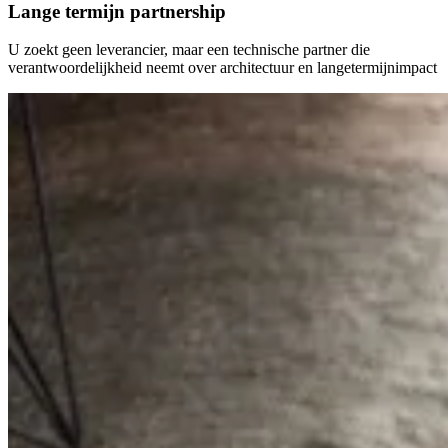
Lange termijn partnership
U zoekt geen leverancier, maar een technische partner die
verantwoordelijkheid neemt over architectuur en langetermijnimpact