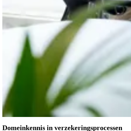
Domeinkennis
in verzekeringsprocessen