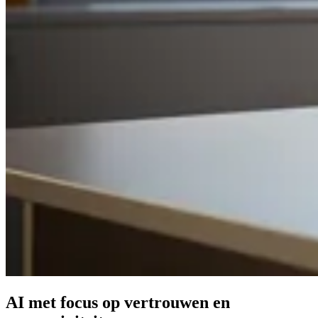
AI met focus op
vertrouwen
en