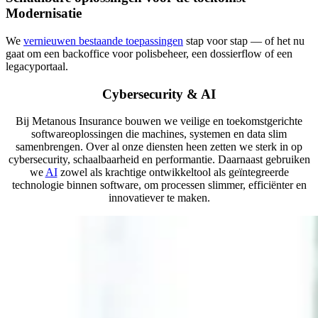
Modernisatie
We
vernieuwen bestaande toepassingen
stap voor stap — of het nu
gaat om een backoffice voor polisbeheer, een dossierflow of een
legacyportaal.
Cybersecurity & AI
Bij Metanous Insurance bouwen we veilige en toekomstgerichte
softwareoplossingen die machines, systemen en data slim
samenbrengen. Over al onze diensten heen zetten we sterk in op
cybersecurity, schaalbaarheid en performantie. Daarnaast gebruiken
we
AI
zowel als krachtige ontwikkeltool als geïntegreerde
technologie binnen software, om processen slimmer, efficiënter en
innovatiever te maken.