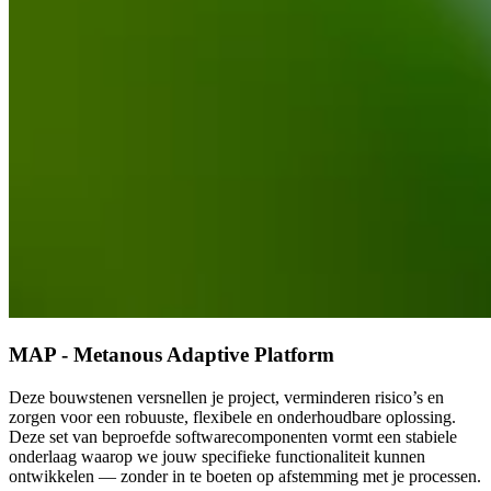
MAP
- Metanous Adaptive Platform
Deze bouwstenen versnellen je project, verminderen risico’s en
zorgen voor een robuuste, flexibele en onderhoudbare oplossing.
Deze set van beproefde softwarecomponenten vormt een stabiele
onderlaag waarop we jouw specifieke functionaliteit kunnen
ontwikkelen — zonder in te boeten op afstemming met je processen.