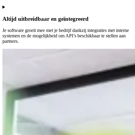
Altijd uitbreidbaar en geïntegreerd
Je software groeit mee met je bedrijf dankzij integraties met interne
systemen en de mogelijkheid om API’s beschikbaar te stellen aan
partners.