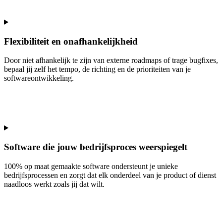
Flexibiliteit en onafhankelijkheid
Door niet afhankelijk te zijn van externe roadmaps of trage bugfixes,
bepaal jij zelf het tempo, de richting en de prioriteiten van je
softwareontwikkeling.
Software die jouw bedrijfsproces weerspiegelt
100% op maat gemaakte software ondersteunt je unieke
bedrijfsprocessen en zorgt dat elk onderdeel van je product of dienst
naadloos werkt zoals jij dat wilt.