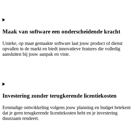
Maak van software een onderscheidende kracht
Unieke, op maat gemaakte software laat jouw product of dienst
opvallen in de markt en biedt innovatieve features die volledig
aansluiten bij jouw aanpak en visie.
Investering zonder terugkerende licentiekosten
Eenmalige ontwikkeling volgens jouw planning en budget betekent
dat je geen terugkerende licentiekosten hebt en je investering
duurzaam rendeert.