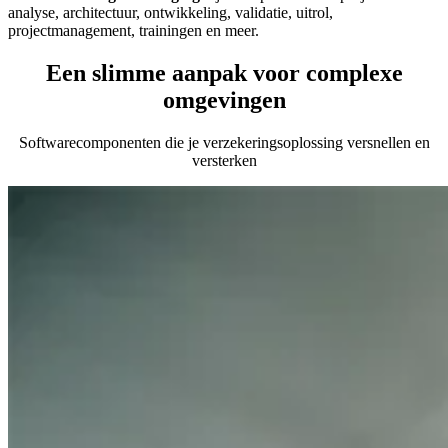
analyse, architectuur, ontwikkeling, validatie, uitrol,
projectmanagement, trainingen en meer.
Een
slimme aanpak
voor complexe
omgevingen
Softwarecomponenten die je verzekeringsoplossing versnellen en
versterken