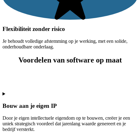
Flexibiliteit zonder risico
Je behoudt volledige afstemming op je werking, met een solide,
onderhoudbare onderlaag.
Voordelen van
software op maat
Bouw aan je eigen IP
Door je eigen intellectuele eigendom op te bouwen, creëer je een
uniek strategisch voordeel dat jarenlang waarde genereert en je
bedrijf versterkt.