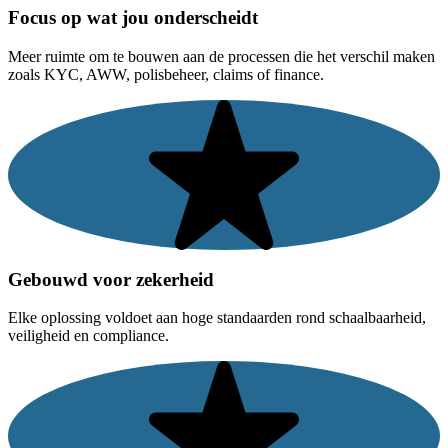
Focus op wat jou onderscheidt
Meer ruimte om te bouwen aan de processen die het verschil maken
zoals KYC, AWW, polisbeheer, claims of finance.
Gebouwd voor zekerheid
Elke oplossing voldoet aan hoge standaarden rond schaalbaarheid,
veiligheid en compliance.