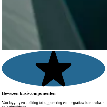
Bewezen basiscomponenten
Van logging en auditing tot rapportering en integraties: betrouwbaar
en herbruikbaar.