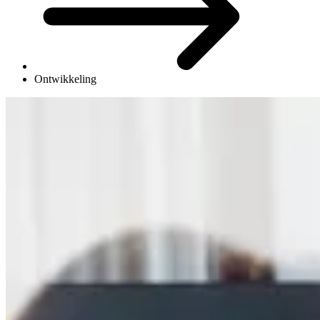
Ontwikkeling