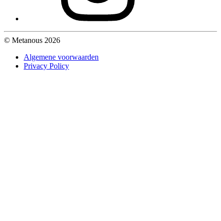
© Metanous 2026
Algemene voorwaarden
Privacy Policy