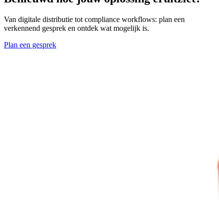
Van digitale distributie tot compliance workflows: plan een
verkennend gesprek en ontdek wat mogelijk is.
Plan een gesprek