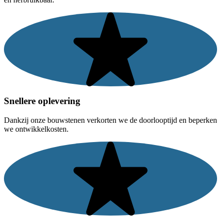
Snellere oplevering
Dankzij onze bouwstenen verkorten we de doorlooptijd en beperken
we ontwikkelkosten.